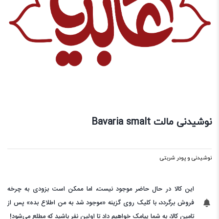
نوشیدنی مالت Bavaria smalt
نوشیدنی و پودر شربتی
این کالا در حال حاضر موجود نیست، اما ممکن است بزودی به چرخه
فروش برگردد، با کلیک روی گزینه «موجود شد به من اطلاع بده» پس از
تامین کالا، به شما پیامک خواهیم داد تا اولین نفر باشید که مطلع می‌شود!