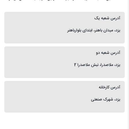
آدرس شعبه یک
یزد، میدان باهنر، ابتدای بلوارباهنر
آدرس شعبه دو
یزد، ملاصدرا، نبش ملاصدرا 2
آدرس کارخانه
یزد، شهرک صنعتی