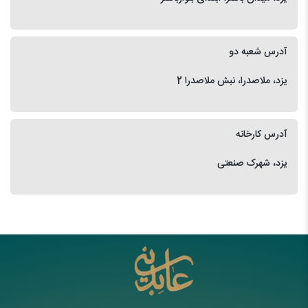
آدرس شعبه دو
یزد، ملاصدرا، نبش ملاصدرا 2
آدرس کارخانه
یزد، شهرک صنعتی