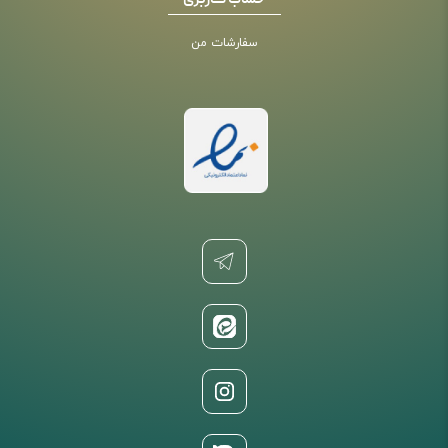
حساب کاربری
سفارشات من