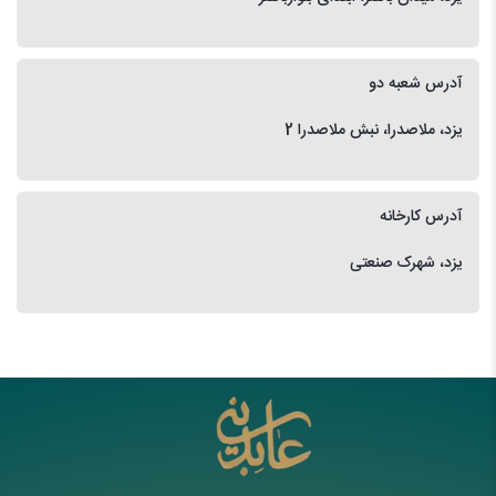
آدرس شعبه دو
یزد، ملاصدرا، نبش ملاصدرا 2
آدرس کارخانه
یزد، شهرک صنعتی