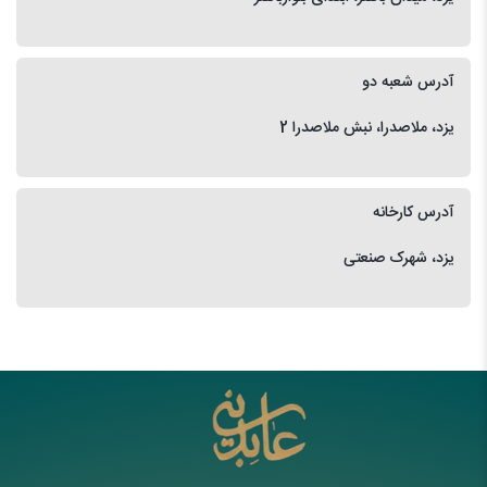
آدرس شعبه دو
یزد، ملاصدرا، نبش ملاصدرا 2
آدرس کارخانه
یزد، شهرک صنعتی