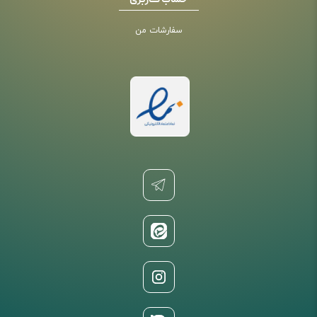
حساب کاربری
سفارشات من