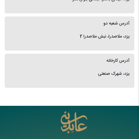
آدرس شعبه دو
یزد، ملاصدرا، نبش ملاصدرا 2
آدرس کارخانه
یزد، شهرک صنعتی