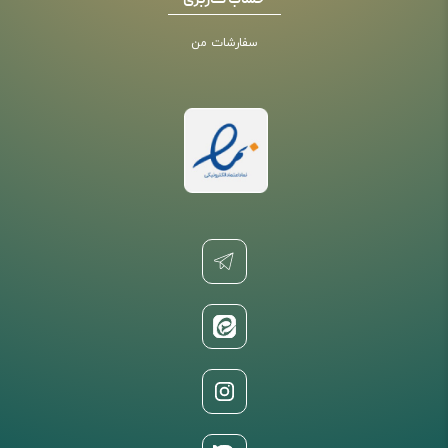
حساب کاربری
سفارشات من