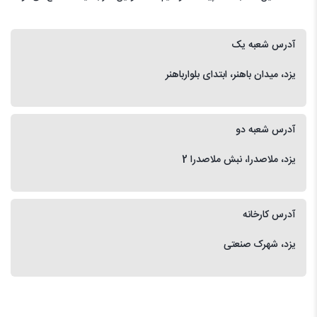
آدرس شعبه یک
یزد، میدان باهنر، ابتدای بلوارباهنر
آدرس شعبه دو
یزد، ملاصدرا، نبش ملاصدرا 2
آدرس کارخانه
یزد، شهرک صنعتی