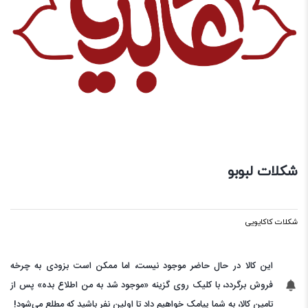
شکلات لبوبو
شکلات کاکایویی
این کالا در حال حاضر موجود نیست، اما ممکن است بزودی به چرخه
فروش برگردد، با کلیک روی گزینه «موجود شد به من اطلاع بده» پس از
تامین کالا، به شما پیامک خواهیم داد تا اولین نفر باشید که مطلع می‌شود!