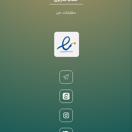
حساب کاربری
سفارشات من