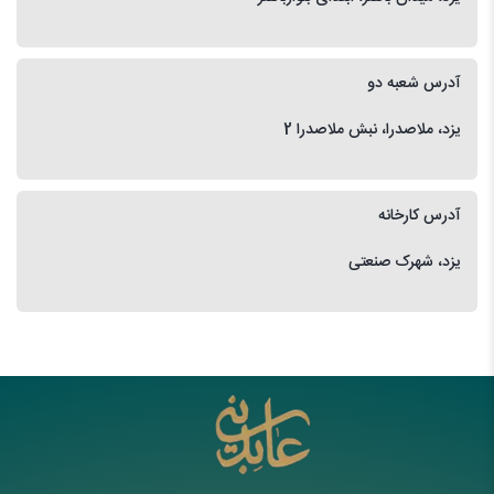
آدرس شعبه دو
یزد، ملاصدرا، نبش ملاصدرا 2
آدرس کارخانه
یزد، شهرک صنعتی