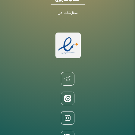
حساب کاربری
سفارشات من