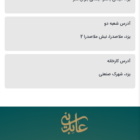
آدرس شعبه دو
یزد، ملاصدرا، نبش ملاصدرا 2
آدرس کارخانه
یزد، شهرک صنعتی