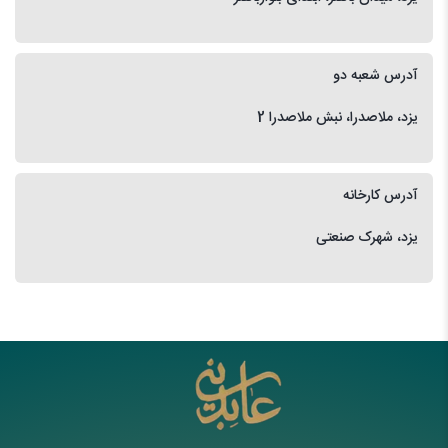
آدرس شعبه دو
یزد، ملاصدرا، نبش ملاصدرا 2
آدرس کارخانه
یزد، شهرک صنعتی