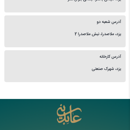
آدرس شعبه دو
یزد، ملاصدرا، نبش ملاصدرا 2
آدرس کارخانه
یزد، شهرک صنعتی