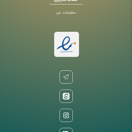
حساب کاربری
سفارشات من