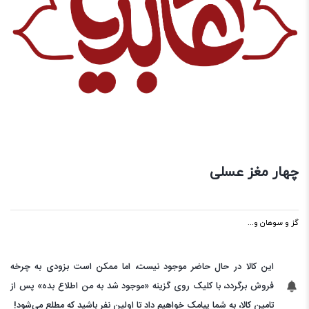
چهار مغز عسلی
گز و سوهان و...
این کالا در حال حاضر موجود نیست، اما ممکن است بزودی به چرخه
فروش برگردد، با کلیک روی گزینه «موجود شد به من اطلاع بده» پس از
تامین کالا، به شما پیامک خواهیم داد تا اولین نفر باشید که مطلع می‌شود!