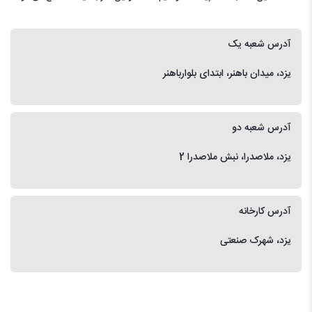
آدرس شعبه یک
یزد، میدان باهنر، ابتدای بلوارباهنر
آدرس شعبه دو
یزد، ملاصدرا، نبش ملاصدرا 2
آدرس کارخانه
یزد، شهرک صنعتی