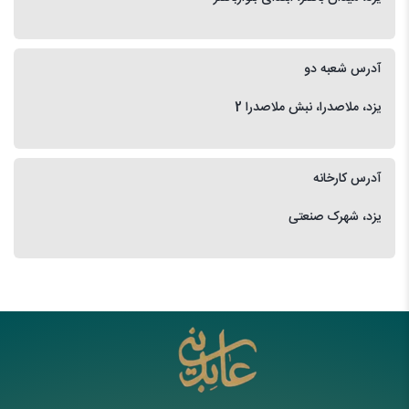
آدرس شعبه دو
یزد، ملاصدرا، نبش ملاصدرا 2
آدرس کارخانه
یزد، شهرک صنعتی