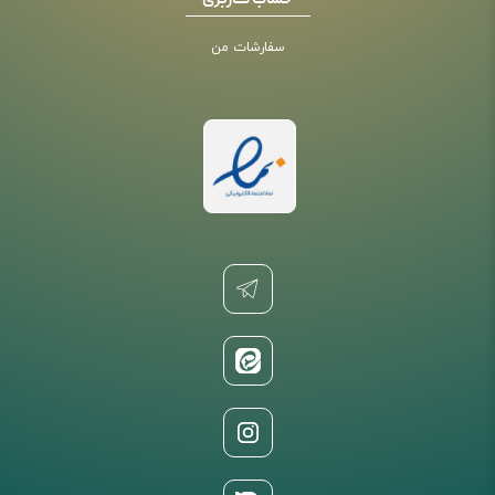
حساب کاربری
سفارشات من