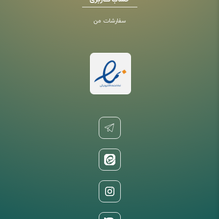
حساب کاربری
سفارشات من