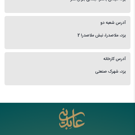
آدرس شعبه دو
یزد، ملاصدرا، نبش ملاصدرا 2
آدرس کارخانه
یزد، شهرک صنعتی