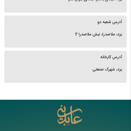
آدرس شعبه دو
یزد، ملاصدرا، نبش ملاصدرا 2
آدرس کارخانه
یزد، شهرک صنعتی