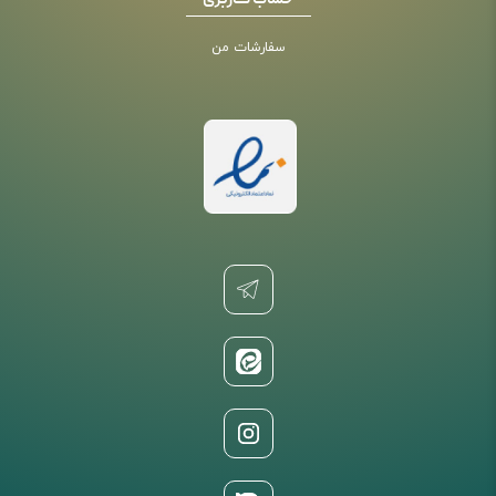
حساب کاربری
سفارشات من