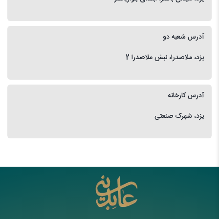
آدرس شعبه دو
یزد، ملاصدرا، نبش ملاصدرا 2
آدرس کارخانه
یزد، شهرک صنعتی