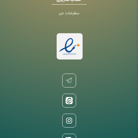
حساب کاربری
سفارشات من