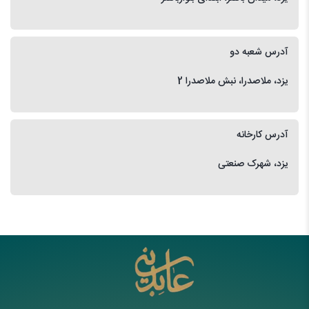
آدرس شعبه دو
یزد، ملاصدرا، نبش ملاصدرا 2
آدرس کارخانه
یزد، شهرک صنعتی