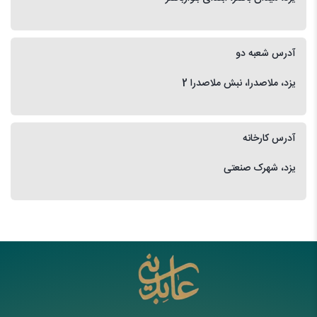
آدرس شعبه دو
یزد، ملاصدرا، نبش ملاصدرا 2
آدرس کارخانه
یزد، شهرک صنعتی