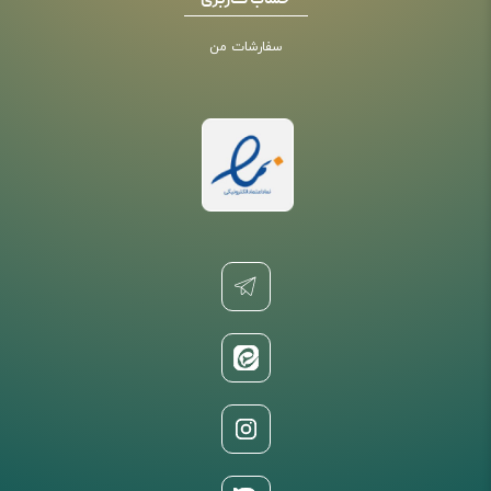
حساب کاربری
سفارشات من