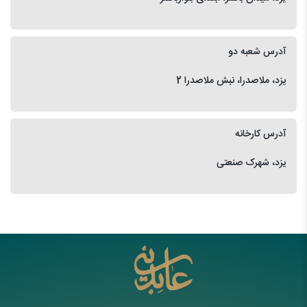
آدرس شعبه دو
یزد، ملاصدرا، نبش ملاصدرا 2
آدرس کارخانه
یزد، شهرک صنعتی