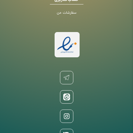
حساب کاربری
سفارشات من