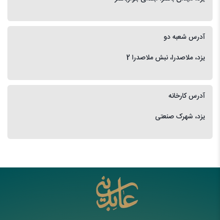
آدرس شعبه دو
یزد، ملاصدرا، نبش ملاصدرا 2
آدرس کارخانه
یزد، شهرک صنعتی