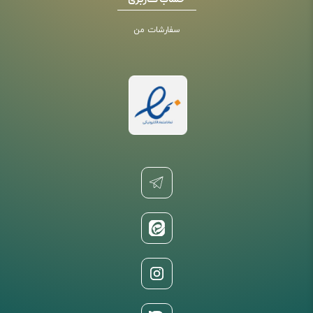
حساب کاربری
سفارشات من