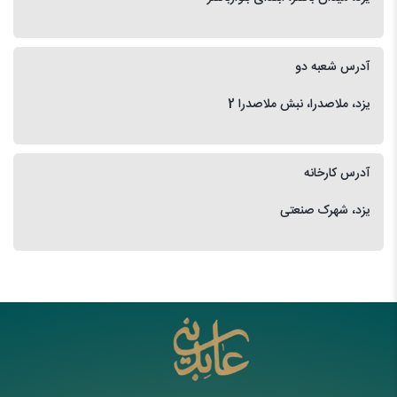
آدرس شعبه دو
یزد، ملاصدرا، نبش ملاصدرا 2
آدرس کارخانه
یزد، شهرک صنعتی