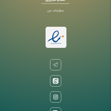
حساب کاربری
سفارشات من