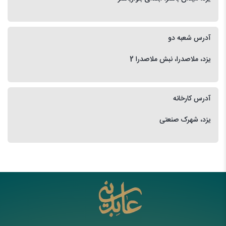
آدرس شعبه دو
یزد، ملاصدرا، نبش ملاصدرا 2
آدرس کارخانه
یزد، شهرک صنعتی