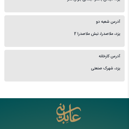
آدرس شعبه دو
یزد، ملاصدرا، نبش ملاصدرا 2
آدرس کارخانه
یزد، شهرک صنعتی