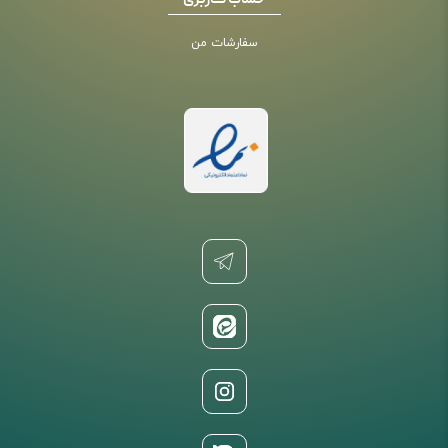
حساب کاربری
سفارشات من