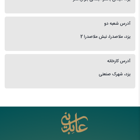
آدرس شعبه دو
یزد، ملاصدرا، نبش ملاصدرا 2
آدرس کارخانه
یزد، شهرک صنعتی