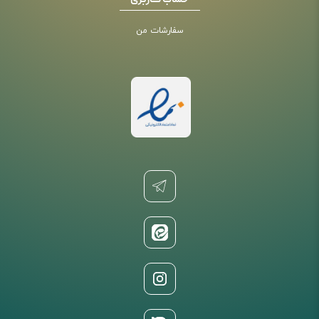
حساب کاربری
سفارشات من