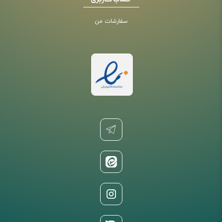
حساب کاربری
سفارشات من