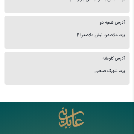
آدرس شعبه دو
یزد، ملاصدرا، نبش ملاصدرا 2
آدرس کارخانه
یزد، شهرک صنعتی