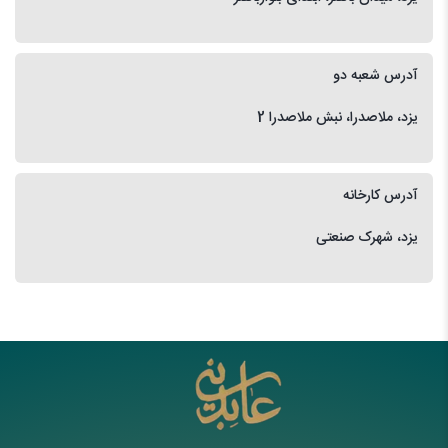
آدرس شعبه دو
یزد، ملاصدرا، نبش ملاصدرا 2
آدرس کارخانه
یزد، شهرک صنعتی