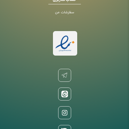
حساب کاربری
سفارشات من