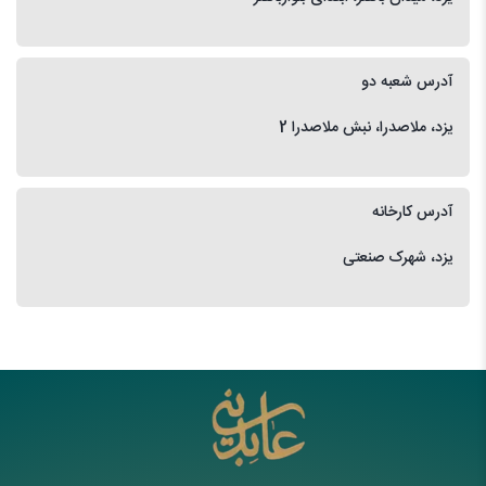
آدرس شعبه دو
یزد، ملاصدرا، نبش ملاصدرا 2
آدرس کارخانه
یزد، شهرک صنعتی