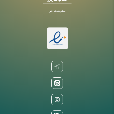
حساب کاربری
سفارشات من