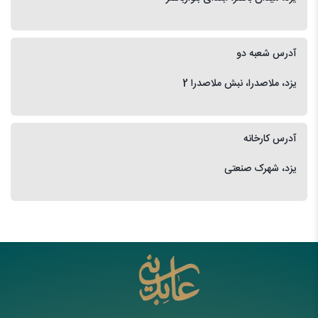
آدرس شعبه دو
یزد، ملاصدرا، نبش ملاصدرا 2
آدرس کارخانه
یزد، شهرک صنعتی