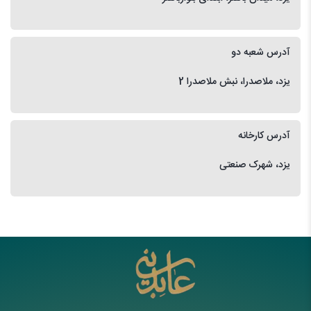
آدرس شعبه دو
یزد، ملاصدرا، نبش ملاصدرا 2
آدرس کارخانه
یزد، شهرک صنعتی