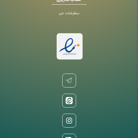
حساب کاربری
سفارشات من