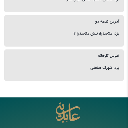
آدرس شعبه دو
یزد، ملاصدرا، نبش ملاصدرا 2
آدرس کارخانه
یزد، شهرک صنعتی