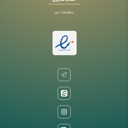
حساب کاربری
سفارشات من