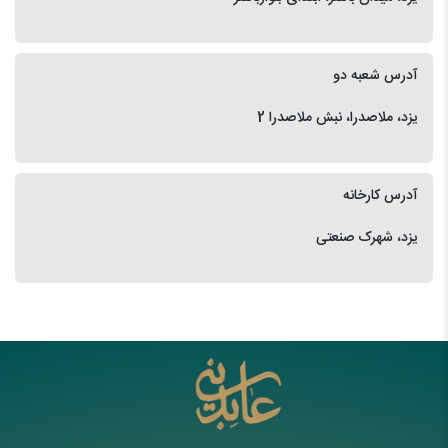
آدرس شعبه دو
یزد، ملاصدرا، نبش ملاصدرا 2
آدرس کارخانه
یزد، شهرک صنعتی