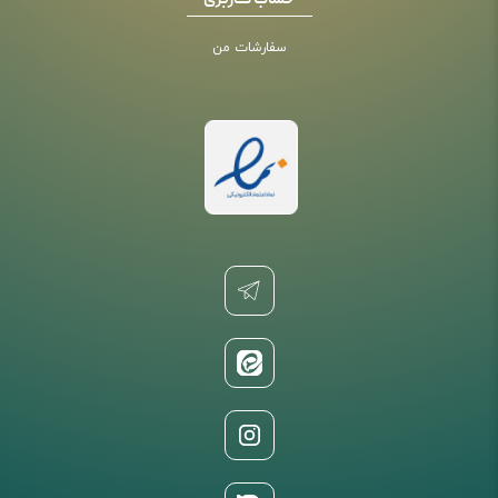
حساب کاربری
سفارشات من