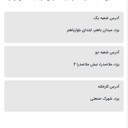
آدرس شعبه یک
یزد، میدان باهنر، ابتدای بلوارباهنر
آدرس شعبه دو
یزد، ملاصدرا، نبش ملاصدرا 2
آدرس کارخانه
یزد، شهرک صنعتی