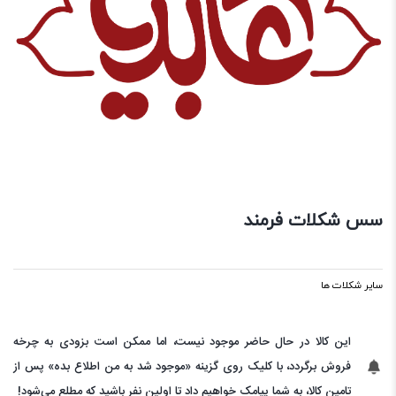
سس شکلات فرمند
سایر شکلات ها
این کالا در حال حاضر موجود نیست، اما ممکن است بزودی به چرخه
فروش برگردد، با کلیک روی گزینه «موجود شد به من اطلاع بده» پس از
تامین کالا، به شما پیامک خواهیم داد تا اولین نفر باشید که مطلع می‌شود!