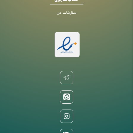
حساب کاربری
سفارشات من