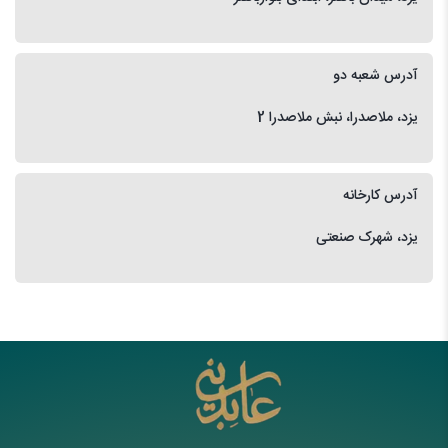
آدرس شعبه دو
یزد، ملاصدرا، نبش ملاصدرا 2
آدرس کارخانه
یزد، شهرک صنعتی