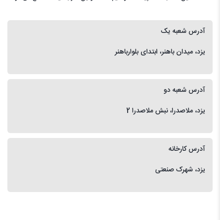
آدرس شعبه یک
یزد، میدان باهنر، ابتدای بلوارباهنر
آدرس شعبه دو
یزد، ملاصدرا، نبش ملاصدرا 2
آدرس کارخانه
یزد، شهرک صنعتی