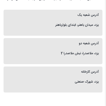
آدرس شعبه یک
یزد، میدان باهنر، ابتدای بلوارباهنر
آدرس شعبه دو
یزد، ملاصدرا، نبش ملاصدرا 2
آدرس کارخانه
یزد، شهرک صنعتی