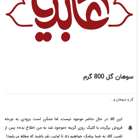
سوهان گل 800 گرم
گز و سوهان و...
این کالا در حال حاضر موجود نیست، اما ممکن است بزودی به چرخه
فروش برگردد، با کلیک روی گزینه «موجود شد به من اطلاع بده» پس از
تامین کالا، به شما پیامک خواهیم داد تا اولین نفر باشید که مطلع می‌شود!