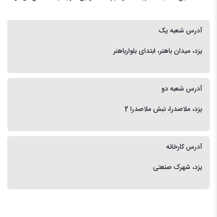
آدرس شعبه یک
یزد، میدان باهنر، ابتدای بلوارباهنر
آدرس شعبه دو
یزد، ملاصدرا، نبش ملاصدرا 2
آدرس کارخانه
یزد، شهرک صنعتی