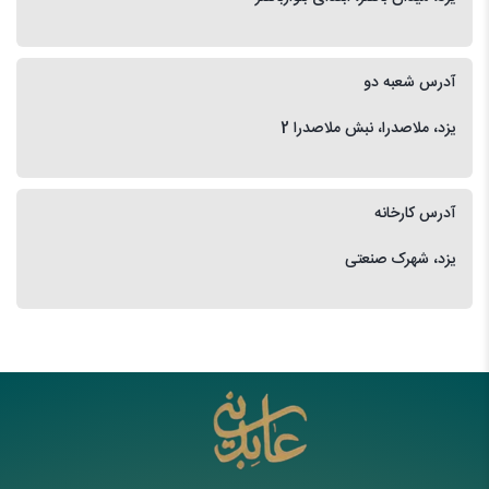
آدرس شعبه دو
یزد، ملاصدرا، نبش ملاصدرا 2
آدرس کارخانه
یزد، شهرک صنعتی