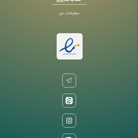
حساب کاربری
سفارشات من