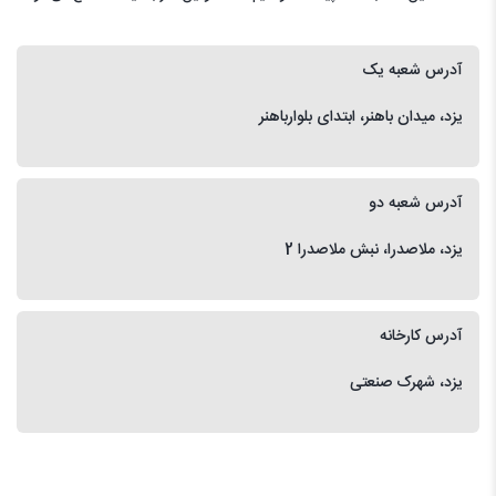
آدرس شعبه یک
یزد، میدان باهنر، ابتدای بلوارباهنر
آدرس شعبه دو
یزد، ملاصدرا، نبش ملاصدرا 2
آدرس کارخانه
یزد، شهرک صنعتی