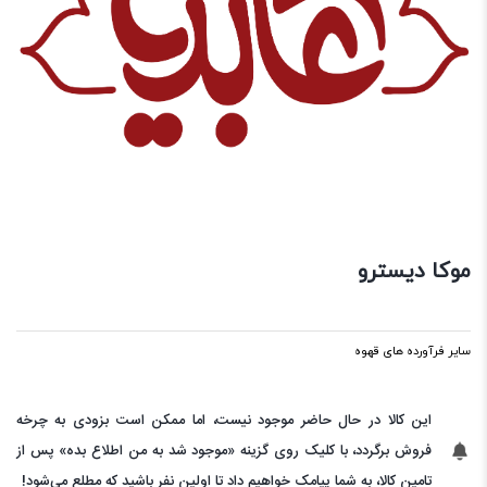
موکا دیسترو
سایر فرآورده های قهوه
این کالا در حال حاضر موجود نیست، اما ممکن است بزودی به چرخه
فروش برگردد، با کلیک روی گزینه «موجود شد به من اطلاع بده» پس از
تامین کالا، به شما پیامک خواهیم داد تا اولین نفر باشید که مطلع می‌شود!