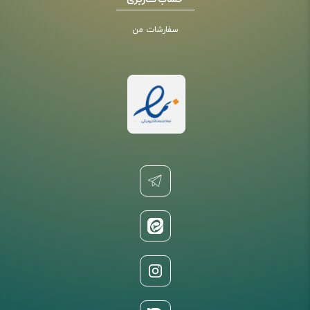
حساب کاربری
سفارشات من