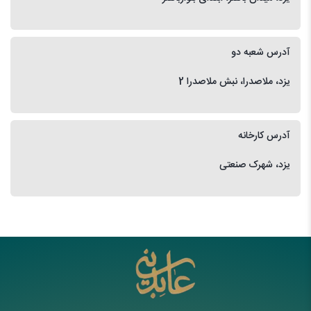
آدرس شعبه دو
یزد، ملاصدرا، نبش ملاصدرا 2
آدرس کارخانه
یزد، شهرک صنعتی