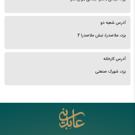
آدرس شعبه دو
یزد، ملاصدرا، نبش ملاصدرا 2
آدرس کارخانه
یزد، شهرک صنعتی