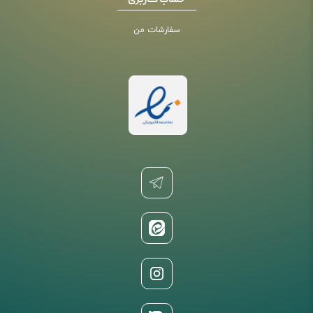
حساب کاربری
سفارشات من