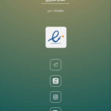
حساب کاربری
سفارشات من