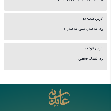
آدرس شعبه دو
یزد، ملاصدرا، نبش ملاصدرا 2
آدرس کارخانه
یزد، شهرک صنعتی