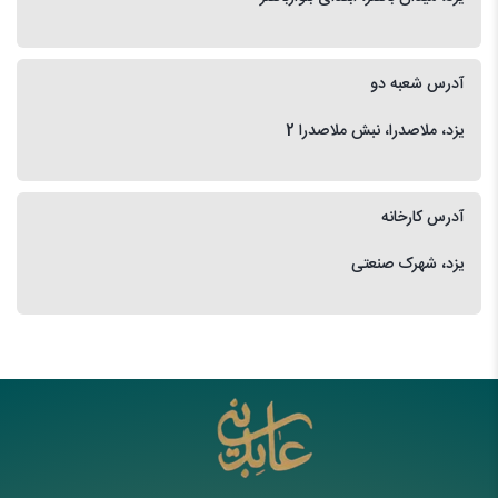
آدرس شعبه دو
یزد، ملاصدرا، نبش ملاصدرا 2
آدرس کارخانه
یزد، شهرک صنعتی