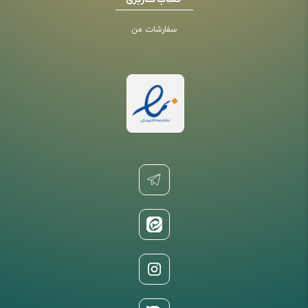
حساب کاربری
سفارشات من