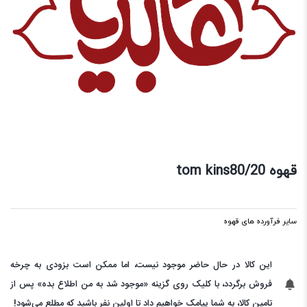
قهوه tom kins80/20
سایر فرآورده های قهوه
این کالا در حال حاضر موجود نیست، اما ممکن است بزودی به چرخه
فروش برگردد، با کلیک روی گزینه «موجود شد به من اطلاع بده» پس از
تامین کالا، به شما پیامک خواهیم داد تا اولین نفر باشید که مطلع می‌شود!