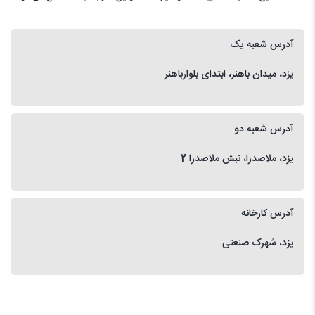
آدرس شعبه یک
یزد، میدان باهنر، ابتدای بلوارباهنر
آدرس شعبه دو
یزد، ملاصدرا، نبش ملاصدرا 2
آدرس کارخانه
یزد، شهرک صنعتی