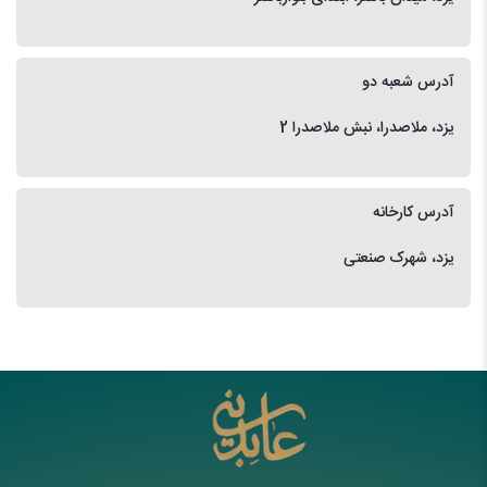
آدرس شعبه دو
یزد، ملاصدرا، نبش ملاصدرا 2
آدرس کارخانه
یزد، شهرک صنعتی