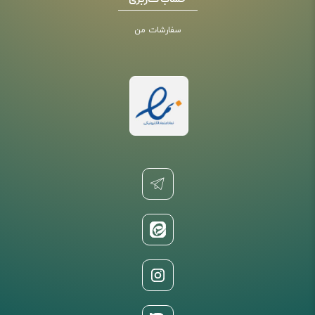
حساب کاربری
سفارشات من