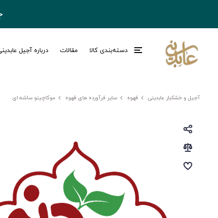
ج
دسته‌بندی کالا
مقالات
درباره آجیل عابدین
آجیل و خشکبار عابدینی
قهوه
سایر فرآورده های قهوه
موکاچینو ساشه ای