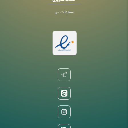
حساب کاربری
سفارشات من