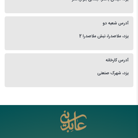
آدرس شعبه دو
یزد، ملاصدرا، نبش ملاصدرا 2
آدرس کارخانه
یزد، شهرک صنعتی